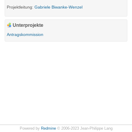
Projektleitung:
Gabriele Biwanke-Wenzel
Unterprojekte
Antragskommission
Powered by
Redmine
© 2006-2023 Jean-Philippe Lang