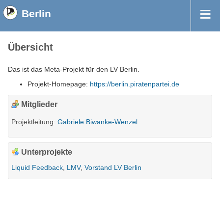
Berlin
Übersicht
Das ist das Meta-Projekt für den LV Berlin.
Projekt-Homepage:
https://berlin.piratenpartei.de
Mitglieder
Projektleitung:
Gabriele Biwanke-Wenzel
Unterprojekte
Liquid Feedback
LMV
Vorstand LV Berlin