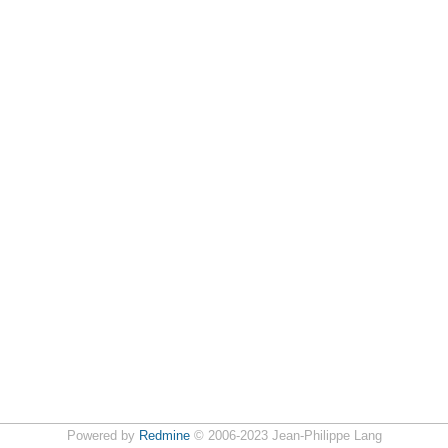
Powered by
Redmine
© 2006-2023 Jean-Philippe Lang